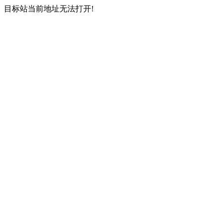
目标站当前地址无法打开!