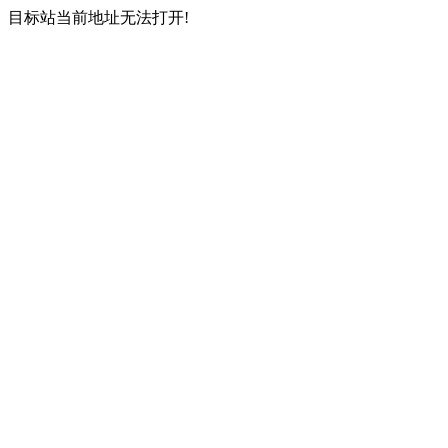
目标站当前地址无法打开!