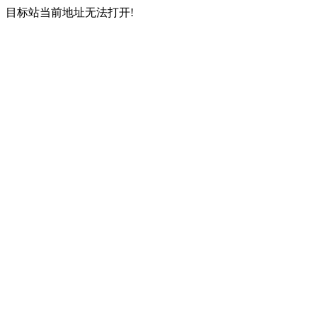
目标站当前地址无法打开!