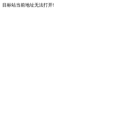
目标站当前地址无法打开!