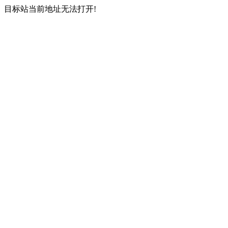
目标站当前地址无法打开!