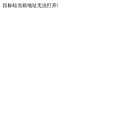
目标站当前地址无法打开!