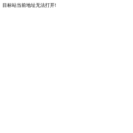
目标站当前地址无法打开!