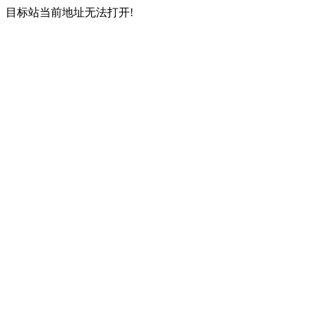
目标站当前地址无法打开!