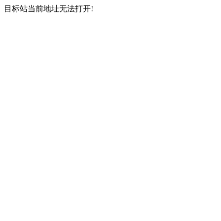
目标站当前地址无法打开!