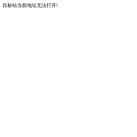
目标站当前地址无法打开!