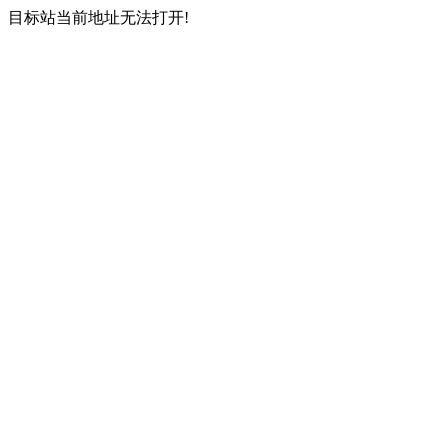
目标站当前地址无法打开!