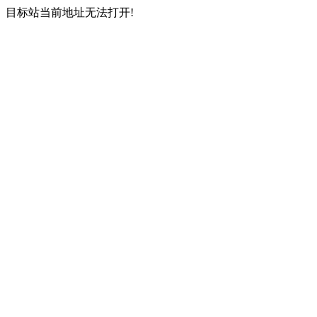
目标站当前地址无法打开!